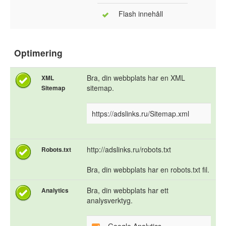
Flash innehåll
Optimering
Bra, din webbplats har en XML
XML
sitemap.
Sitemap
https://adslinks.ru/Sitemap.xml
http://adslinks.ru/robots.txt
Robots.txt
Bra, din webbplats har en robots.txt fil.
Bra, din webbplats har ett
Analytics
analysverktyg.