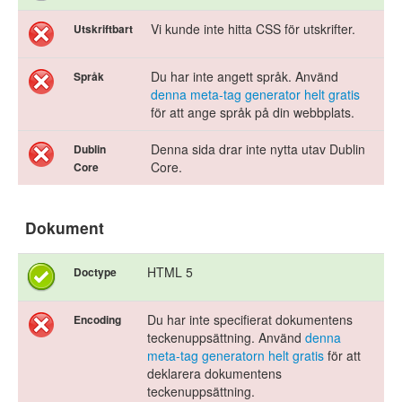
Vi kunde inte hitta CSS för utskrifter.
Utskriftbart
Du har inte angett språk. Använd
Språk
denna meta-tag generator helt gratis
för att ange språk på din webbplats.
Denna sida drar inte nytta utav Dublin
Dublin
Core.
Core
Dokument
HTML 5
Doctype
Du har inte specifierat dokumentens
Encoding
teckenuppsättning. Använd
denna
meta-tag generatorn helt gratis
för att
deklarera dokumentens
teckenuppsättning.