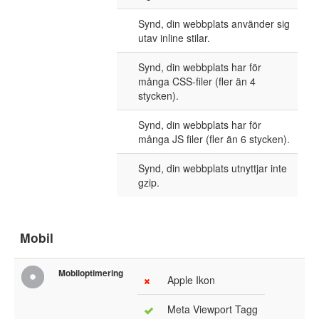
Synd, din webbplats använder sig
utav inline stilar.
Synd, din webbplats har för
många CSS-filer (fler än 4
stycken).
Synd, din webbplats har för
många JS filer (fler än 6 stycken).
Synd, din webbplats utnyttjar inte
gzip.
Mobil
Mobiloptimering
Apple Ikon
Meta Viewport Tagg