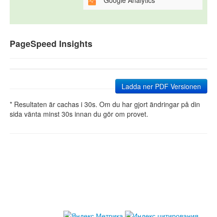
Google Analytics
PageSpeed Insights
Ladda ner PDF Versionen
* Resultaten är cachas i 30s. Om du har gjort ändringar på din
sida vänta minst 30s innan du gör om provet.