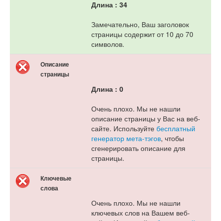
Длина : 34
Замечательно, Ваш заголовок
страницы содержит от 10 до 70
символов.
Описание
страницы
Длина : 0
Очень плохо. Мы не нашли
описание страницы у Вас на веб-
сайте. Используйте
бесплатный
генератор мета-тэгов
, чтобы
сгенерировать описание для
страницы.
Ключевые
слова
Очень плохо. Мы не нашли
ключевых слов на Вашем веб-