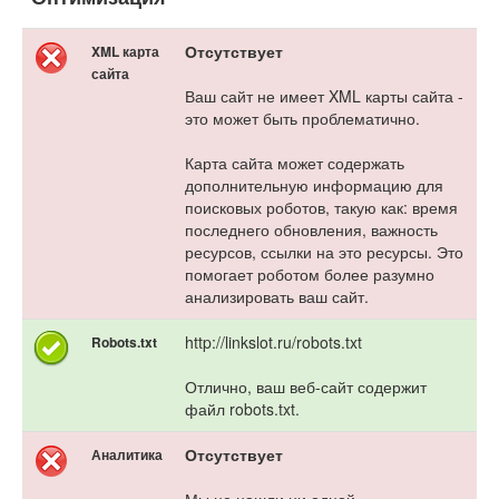
Отсутствует
XML карта
сайта
Ваш сайт не имеет XML карты сайта -
это может быть проблематично.
Карта сайта может содержать
дополнительную информацию для
поисковых роботов, такую как: время
последнего обновления, важность
ресурсов, ссылки на это ресурсы. Это
помогает роботом более разумно
анализировать ваш сайт.
http://linkslot.ru/robots.txt
Robots.txt
Отлично, ваш веб-сайт содержит
файл robots.txt.
Отсутствует
Аналитика