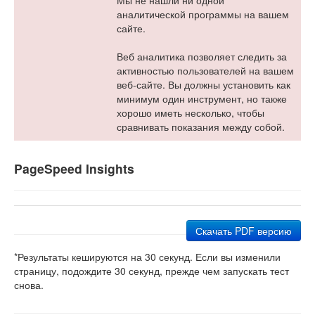
Мы не нашли ни одной
аналитической программы на вашем
сайте.
Веб аналитика позволяет следить за
активностью пользователей на вашем
веб-сайте. Вы должны установить как
минимум один инструмент, но также
хорошо иметь несколько, чтобы
сравнивать показания между собой.
PageSpeed Insights
Скачать PDF версию
*Результаты кешируются на 30 секунд. Если вы изменили
страницу, подождите 30 секунд, прежде чем запускать тест
снова.