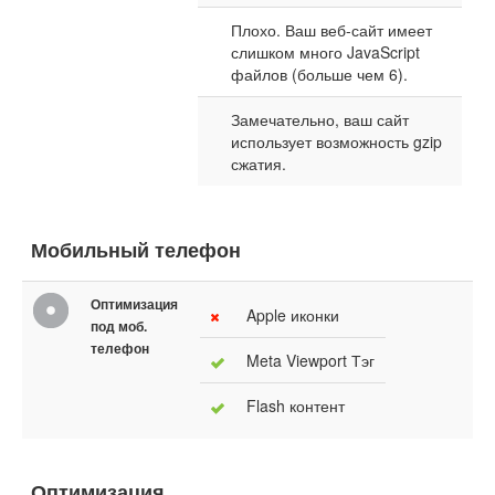
Плохо. Ваш веб-сайт имеет
слишком много JavaScript
файлов (больше чем 6).
Замечательно, ваш сайт
использует возможность gzip
сжатия.
Мобильный телефон
Оптимизация
Apple иконки
под моб.
телефон
Meta Viewport Тэг
Flash контент
Оптимизация