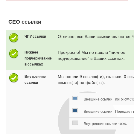
СЕО ссылки
Отлично, все Ваши ссылки являются 
ЧПУ ссылки
Прекрасно! Мы не нашли "нижнее
Нижнее
подчеркивание" в Ваших ссылках.
подчеркивание
в ссылках
Мы нашли 9 ссылок(-и), включая 0 сс
Внутренние
ссылок(-и) на файл(-ы).
ссылки
Внешние ссылки : noFollow 0
Внешние ссылки : Передает 
Внутренние ссылки 100%