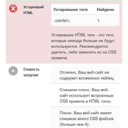
Устаревший
Устаревшие тэги
Найдено
HTML
<center>
1
Устаревшие HTML теги - это теги,
которые никогда больше не будут
используются. Рекомендуется
удалить, либо заменить их на CSS
правила.
Скорость
Отлично, Ваш веб-сайт не
загрузки
содержит вложенных таблиц.
Слишком плохо. Ваш веб-
сайт использует встроенные
CSS правила в HTML тэгах.
Плохо. Ваш веб-сайт имеет
слишком много CSS файлов
(больше чем 4).