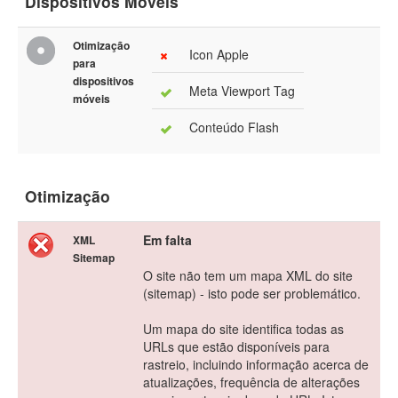
Dispositivos Móveis
Otimização
Icon Apple
para
dispositivos
Meta Viewport Tag
móveis
Conteúdo Flash
Otimização
Em falta
XML
Sitemap
O site não tem um mapa XML do site
(sitemap) - isto pode ser problemático.
Um mapa do site identifica todas as
URLs que estão disponíveis para
rastreio, incluindo informação acerca de
atualizações, frequência de alterações