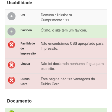
Usabilidade
Domínio : linkslot.ru
Url
Cumprimento : 11
Ótimo, o site tem um favicon.
Favicon
Não encontrámos CSS apropriado para
Facilidade
impressão.
de
Impressão
Não foi declarada nenhuma língua para
Língua
este site.
Esta página não tira vantagens do
Dublin
Dublin Core.
Core
Documento