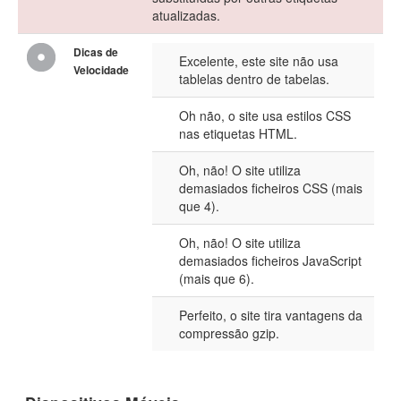
atualizadas.
Dicas de
Excelente, este site não usa
Velocidade
tablelas dentro de tabelas.
Oh não, o site usa estilos CSS
nas etiquetas HTML.
Oh, não! O site utiliza
demasiados ficheiros CSS (mais
que 4).
Oh, não! O site utiliza
demasiados ficheiros JavaScript
(mais que 6).
Perfeito, o site tira vantagens da
compressão gzip.