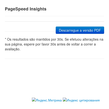
PageSpeed Insights
Descarregue a versão PDF
* Os resultados são mantidos por 30s. Se efetuou alterações na
sua página, espere por favor 30s antes de voltar a correr a
avaliação.