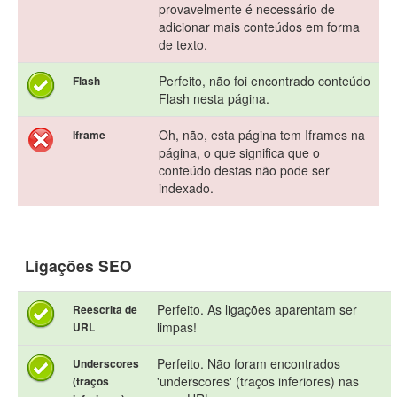
provavelmente é necessário de
adicionar mais conteúdos em forma
de texto.
Perfeito, não foi encontrado conteúdo
Flash
Flash nesta página.
Oh, não, esta página tem Iframes na
Iframe
página, o que significa que o
conteúdo destas não pode ser
indexado.
Ligações SEO
Perfeito. As ligações aparentam ser
Reescrita de
limpas!
URL
Perfeito. Não foram encontrados
Underscores
'underscores' (traços inferiores) nas
(traços