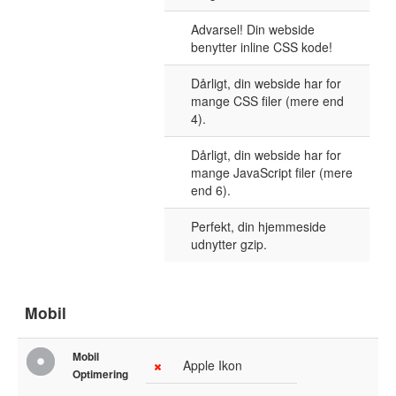
Advarsel! Din webside
benytter inline CSS kode!
Dårligt, din webside har for
mange CSS filer (mere end
4).
Dårligt, din webside har for
mange JavaScript filer (mere
end 6).
Perfekt, din hjemmeside
udnytter gzip.
Mobil
Mobil
Apple Ikon
Optimering