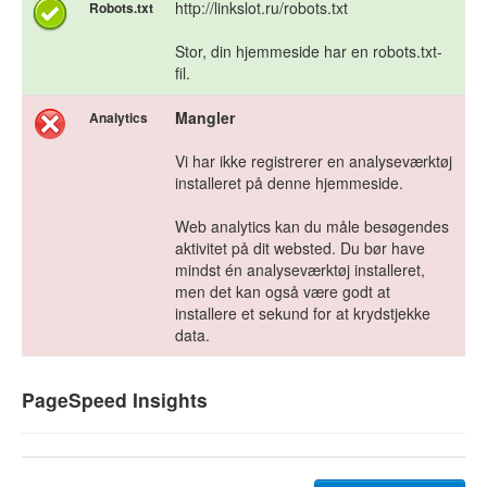
http://linkslot.ru/robots.txt
Robots.txt
Stor, din hjemmeside har en robots.txt-
fil.
Mangler
Analytics
Vi har ikke registrerer en analyseværktøj
installeret på denne hjemmeside.
Web analytics kan du måle besøgendes
aktivitet på dit websted. Du bør have
mindst én analyseværktøj installeret,
men det kan også være godt at
installere et sekund for at krydstjekke
data.
PageSpeed Insights