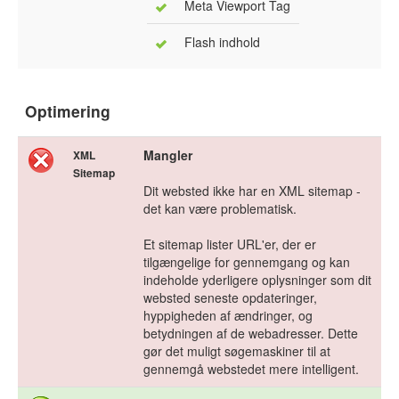
Meta Viewport Tag
Flash indhold
Optimering
Mangler
XML
Sitemap
Dit websted ikke har en XML sitemap -
det kan være problematisk.
Et sitemap lister URL'er, der er
tilgængelige for gennemgang og kan
indeholde yderligere oplysninger som dit
websted seneste opdateringer,
hyppigheden af ændringer, og
betydningen af de webadresser. Dette
gør det muligt søgemaskiner til at
gennemgå webstedet mere intelligent.