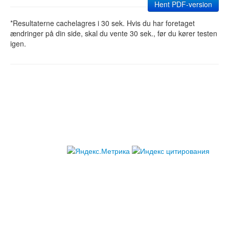
Hent PDF-version
*Resultaterne cachelagres i 30 sek. Hvis du har foretaget
ændringer på din side, skal du vente 30 sek., før du kører testen
igen.