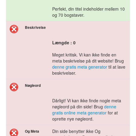
Perfekt, din titel indeholder mellem 10
og 70 bogstaver.
Beskrivelse
Længde : 0
Meget kritisk. Vi kan ikke finde en
meta beskrivelse på dit website! Brug
denne gratis meta generator
til at lave
beskrivelser.
Nøgleord
Dårligt! Vi kan ikke finde nogle meta
nøgleord på din side! Brug
denne
gratis online meta generator
for at
oprette nye nøgleord.
Din side benytter ikke Og
Og Meta